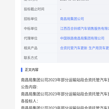
投标截止时间
招标单位
南昌局集团公司
中标单位
江西百合铃顺汽车销售服务有限
代理单位
中国铁路南昌局集团有限公司
相关产品
合资托管汽车更新
生产用货车更
联系方式
正文内容
南昌局集团公司2023年部分运输站段合资托管汽
公告内容:
南昌局集团公司
2023年部分运输站段合资托管汽车
各投标人：
南昌局集团公司
2023年部分运输站段合资托管汽车