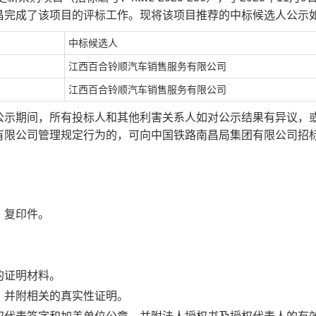
昌完成了该项目的评标
工作。现将该项目推荐的中标候选人公示
中标候选人
江西百合铃顺汽车销售服务有限公司
江西百合铃顺汽车销售服务有限公司
公示期间，所有投标人和其他利害关系人如对公示结果有异议，
有限公司管理规定行为的，可向中国铁路南昌局集团有限公司招
》复印件。
的证明材料。
，并附相关的真实性证明。