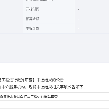
开标时间
预算金额
中标金额
建工程进行概算审查】中选结果的公告
询中介服务机构，现将中选结果相关事项公告如下：
街道排水管网改扩建工程进行概算审查