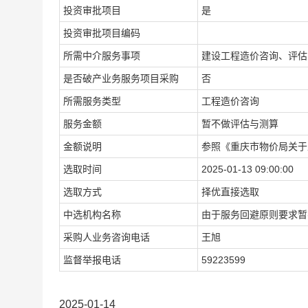
投资审批项目
是
投资审批项目编码
所需中介服务事项
建设工程造价咨询、评估
是否破产业务服务项目采购
否
所需服务类型
工程造价咨询
服务金额
暂不做评估与测算
金额说明
参照《重庆市物价局关于
选取时间
2025-01-13 09:00:00
选取方式
择优直接选取
中选机构名称
由于服务回避原则要求暂
采购人业务咨询电话
王旭
监督举报电话
59223599
2025-01-14