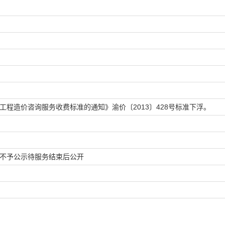
工程造价咨询服务收费标准的通知》渝价〔2013〕428号标准下浮。
不予公示待服务结束后公开