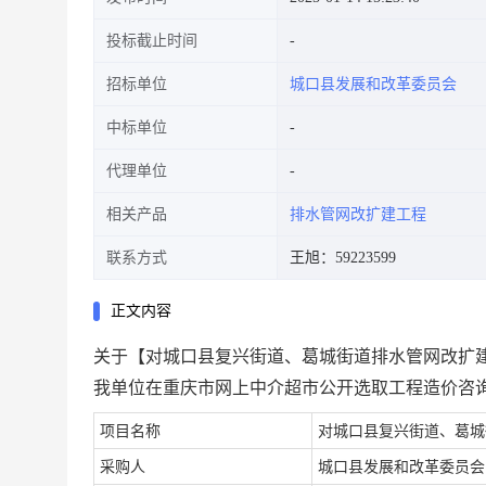
投标截止时间
招标单位
城口县发展和改革委员会
中标单位
代理单位
相关产品
排水管网改扩建工程
联系方式
王旭：59223599
正文内容
关于【对城口县复兴街道、葛城街道排水管网改扩
我单位在重庆市网上中介超市公开选取工程造价咨
项目名称
对城口县复兴街道、葛城
采购人
城口县发展和改革委员会