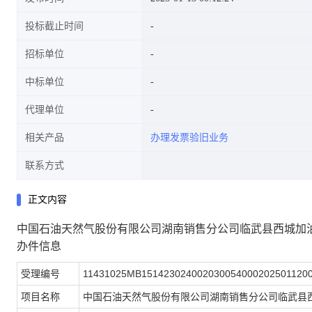
投标截止时间
招标单位
中标单位
代理单位
相关产品
办理发票验旧业务
联系方式
正文内容
中国石油天然气股份有限公司湖南销售分公司临武县西城加
办件信息
受理编号
11431025MB151423024002030054000202501120
项目名称
中国石油天然气股份有限公司湖南销售分公司临武县