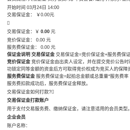
开始时间
03月24日 14:00
交易保证金：
￥0.00
元

交易保证金：￥
0.00
元
竞价保证金：
0.00
元
服务费保证金：
0.00
元
保证金说明
交易保证金
交易保证金=竞价保证金+服务费保
竞价保证金
竞价保证金由出卖人设定，并在提交竞价公告时
功锁定同等金额的资金后方可取得竞价权成为竞买人的保障
服务费保证金
服务费保证金=起拍总金额或总重量*服务费率
服务费扣款成功后，服务费保证金释放。
交易保证金如何打款?

交易保证金打款账户
用于支付交易服务费、缴纳保证金，请注意适用的会员类型
企业会员
账户名称：