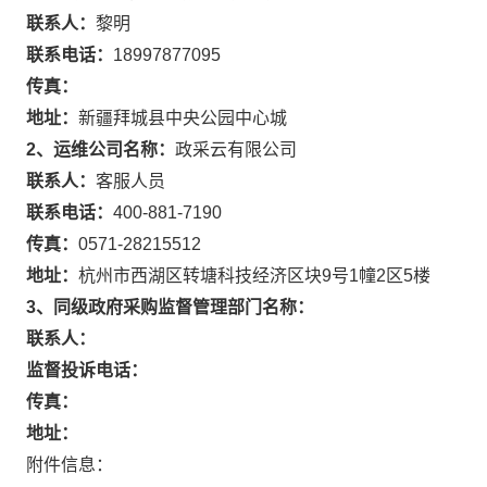
联系人：
黎明
联系电话：
18997877095
传真：
地址：
新疆拜城县中央公园中心城
2、运维公司名称：
政采云有限公司
联系人：
客服人员
联系电话：
400-881-7190
传真：
0571-28215512
地址：
杭州市西湖区转塘科技经济区块9号1幢2区5楼
3、同级政府采购监督管理部门名称：
联系人：
监督投诉电话：
传真：
地址：
附件信息：