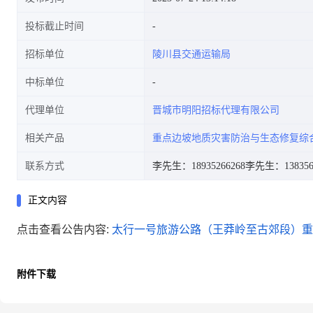
投标截止时间
招标单位
陵川县交通运输局
中标单位
代理单位
晋城市明阳招标代理有限公司
相关产品
重点边坡地质灾害防治与生态修复综
联系方式
李先生：18935266268
李先生：138356
正文内容
点击查看公告内容:
太行一号旅游公路（王莽岭至古郊段）重
附件下载