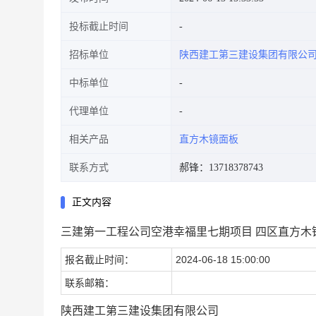
投标截止时间
招标单位
陕西建工第三建设集团有限公
中标单位
代理单位
相关产品
直方木镜面板
联系方式
郝锋：13718378743
正文内容
三建第一工程公司空港幸福里七期项目 四区直方木
报名截止时间：
2024-06-18 15:00:00
联系邮箱：
陕西建工第三建设集团有限公司