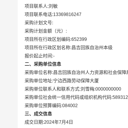
项目联系人:
刘敏
项目联系电话:
13369816247
采购计划文号:
采购计划金额（元）:
项目所在行政区划编码:
652399
项目所在行政区划名称:
昌吉回族自治州本级
报价起止时间:-
二、采购单位信息
采购单位名称:
昌吉回族自治州人力资源和社会保障
采购单位地址:
宁边西路劳动保障大厦
采购单位联系人和联系方式:
刘雪梅:0000000000
采购单位社会统一信用代码或组织机构代码:
589312
采购单位预算编码:
084002
三、成交信息
成交日期:
2024年7月4日