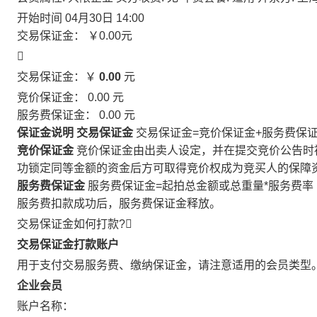
开始时间
04月30日 14:00
交易保证金：
￥0.00
元

交易保证金：￥
0.00
元
竞价保证金：
0.00
元
服务费保证金：
0.00
元
保证金说明
交易保证金
交易保证金=竞价保证金+服务费保
竞价保证金
竞价保证金由出卖人设定，并在提交竞价公告时
功锁定同等金额的资金后方可取得竞价权成为竞买人的保障
服务费保证金
服务费保证金=起拍总金额或总重量*服务费率
服务费扣款成功后，服务费保证金释放。
交易保证金如何打款?

交易保证金打款账户
用于支付交易服务费、缴纳保证金，请注意适用的会员类型
企业会员
账户名称：