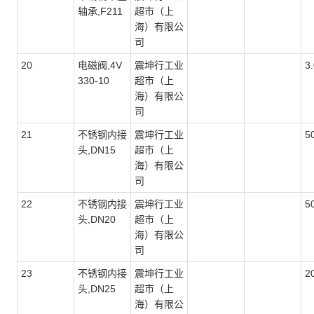
轴承,F211
超市（上
海）有限公
司
20
电磁阀,4V
震坤行工业
3
330-10
超市（上
海）有限公
司
21
不锈钢内接
震坤行工业
5
头,DN15
超市（上
海）有限公
司
22
不锈钢内接
震坤行工业
5
头,DN20
超市（上
海）有限公
司
23
不锈钢内接
震坤行工业
2
头,DN25
超市（上
海）有限公