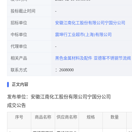
投标截止时间
招标单位
安徽江南化工股份有限公司宁国分公司
中标单位
震坤行工业超市(上海)有限公司
代理单位
相关产品
黑色金属材料及配件
亚德客不锈钢节流阀
联系方式
：2608000
正文内容
发布单位：安徽江南化工股份有限公司宁国分公司
成交公告
序号
商品名称
供应商名称
规格
数量