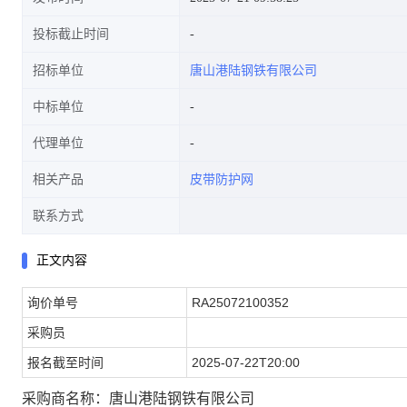
投标截止时间
招标单位
唐山港陆钢铁有限公司
中标单位
代理单位
相关产品
皮带防护网
联系方式
正文内容
询价单号
RA25072100352
采购员
报名截至时间
2025-07-22T20:00
采购商名称：唐山港陆钢铁有限公司