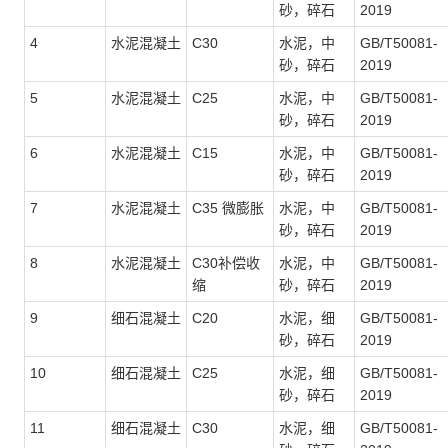
砂，碎石
2019
4
水泥混凝土
C30
水泥，中
GB/T50081-
砂，碎石
2019
5
水泥混凝土
C25
水泥，中
GB/T50081-
砂，碎石
2019
6
水泥混凝土
C15
水泥，中
GB/T50081-
砂，碎石
2019
7
水泥混凝土
C35
微膨胀
水泥，中
GB/T50081-
砂，碎石
2019
8
水泥混凝土
C30
补偿收
水泥，中
GB/T50081-
缩
砂，碎石
2019
9
细石混凝土
C20
水泥，细
GB/T50081-
砂，碎石
2019
10
细石混凝土
C25
水泥，细
GB/T50081-
砂，碎石
2019
11
细石混凝土
C30
水泥，细
GB/T50081-