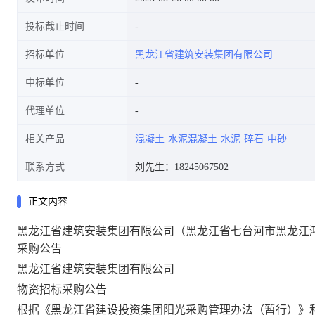
投标截止时间
招标单位
黑龙江省建筑安装集团有限公司
告
中标单位
代理单位
相关产品
混凝土
水泥混凝土
水泥
碎石
中砂
联系方式
刘先生：18245067502
正文内容
黑龙江省建筑安装集团有限公司（黑龙江省七台河市黑龙江
采购公告
黑龙江省建筑安装集团有限公司
物资招标
采购公告
根据《黑龙江省建设投资集团阳光采购管理办法（暂行）》