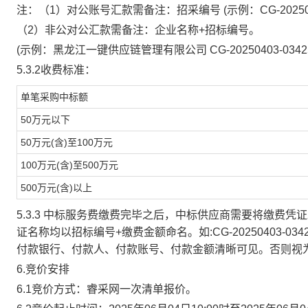
注：（
1）对公账号汇款需备注：招采编号 (示例：CG-2025040
（
2）非公对公汇款需备注：企业名称+招标编号。
(示例：黑龙江一键供应链管理有限公司 CG-20250403-0342
5.3.2收费标准：
单笔采购中标额
50万元以下
50万元(含)至100万元
100万元(含)至500万元
500万元(含)以上
5.3.3 中标服务费缴费完毕之后，中标供应商需要将缴费凭
证名称均以招标编号
+缴费金额命名。如:CG-20250403-03
付款银行、付款人、付款账号、付款金额清晰可见。否则视
6.竞价安排
6.1竞价方式：睿采网一次清单报价。