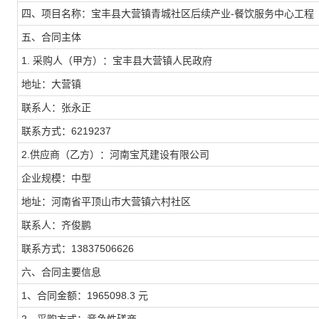
四、项目名称：宝丰县大营镇青城社区后续产业-餐饮服务中心工程
五、合同主体
1. 采购人（甲方）：宝丰县大营镇人民政府
地址：大营镇
联系人：张永正
联系方式：6219237
2.供应商（乙方）：河南宝芃建设有限公司
企业规模：中型
地址：河南省平顶山市大营镇六村社区
联系人：齐俊鹏
联系方式：13837506626
六、合同主要信息
1、合同金额：1965098.3 元