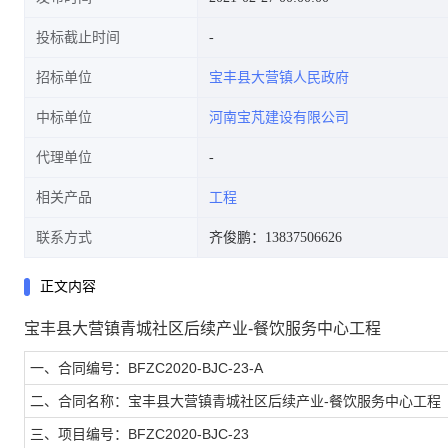
投标截止时间
招标单位
宝丰县大营镇人民政府
中标单位
河南宝芃建设有限公司
代理单位
相关产品
工程
联系方式
齐俊鹏：13837506626
正文内容
宝丰县大营镇青城社区后续产业-餐饮服务中心工程
一、合同编号：BFZC2020-BJC-23-A
二、合同名称：宝丰县大营镇青城社区后续产业-餐饮服务中心工程
三、项目编号：BFZC2020-BJC-23