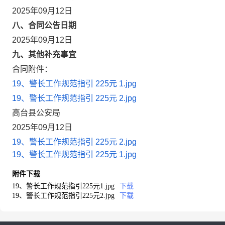
2025年09月12日
八、合同公告日期
2025年09月12日
九、其他补充事宜
合同附件：
19、警长工作规范指引 225元 1.jpg
19、警长工作规范指引 225元 2.jpg
高台县公安局
2025年09月12日
19、警长工作规范指引 225元 2.jpg
19、警长工作规范指引 225元 1.jpg
附件下载
19、警长工作规范指引225元1.jpg
下载
19、警长工作规范指引225元2.jpg
下载