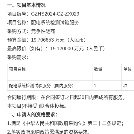
一、项目基本情况
项目编号：GZHS2024-GZ-ZX029
项目名称：配电系统检测试验服务
采购方式：竞争性磋商
预算金额：19.706653 万元（人民币）
最高限价（如有）：19.120000 万元（人民币）
采购需求：
项目名称
数量
单位
配电系统检测试验服务（国内服务）
1
项
合同履行期限：在合同签订之日起30日内完成所有服务。
本项目(不接受 )联合体投标。
二、申请人的资格要求：
1.满足《中华人民共和国政府采购法》第二十二条规定；
2.落实政府采购政策需满足的资格要求：