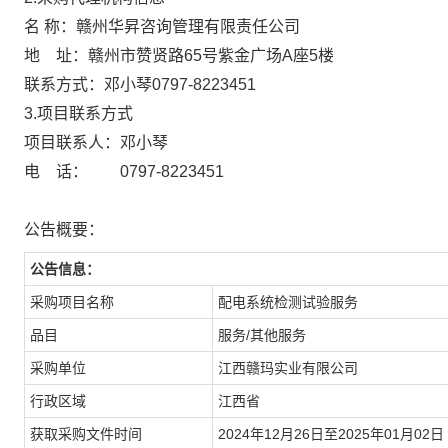
名 称：赣州华昇咨询管理有限责任
地 址：赣州市赞贤路65号紫金广场
联系方式：邓小琴0797-8223451
3.项目联系方式
项目联系人：邓小琴
电 话： 0797-8223451
公告概要：
公告信息：
采购项目名称
配电系统检测试验服务
品目
服务/其他服务
采购单位
江西赣玛实业有限公司
行政区域
江西省
获取采购文件时间
2024年12月26日至2025年01月02日