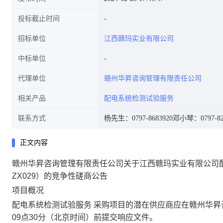
投标截止时间
招标单位
江西赣玛实业有限公司
争性磋商公告
中标单位
代理单位
赣州华昇咨询管理有限责任公司
相关产品
配电系统检测试验服务
联系方式
杨先生：0797-8683920
邓小琴：0797-82
正文内容
赣州华昇咨询管理有限责任公司关于江西赣玛实业有限公司配电系
ZX029）的竞争性磋商公告
项目概况
配电系统检测试验服务 采购项目的潜在供应商应在赣州华昇咨
09点30分（北京时间）前提交响应文件。