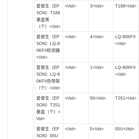
爱普生（EP
<\/td>
3<\/td>
T188<\/td>
SON）T188
墨盒黑
（个）<\/td>
爱普生（EP
<\/td>
4<\/td>
LQ-80KFII
SON）LQ-8
<\/td>
0KFII检测器
<\/td>
爱普生（EP
<\/td>
1<\/td>
LQ-80KFII
SON）LQ-8
<\/td>
0KFII色带架
（个）<\/td>
爱普生（EP
<\/td>
50<\/td>
T251<\/td>
SON）T251
墨盒（个）<
\/td>
爱普生（EP
<\/td>
5<\/td>
05U<\/td>
SON）05U