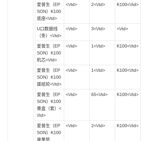
爱普生（EP
<\/td>
2<\/td>
K100<\/td>
SON）K100
底座<\/td>
U口数据线
<\/td>
3<\/td>
<\/td>
（条）<\/td>
爱普生（EP
<\/td>
1<\/td>
K100<\/td>
SON）K100
机芯<\/td>
爱普生（EP
<\/td>
1<\/td>
K100<\/td>
SON）K100
搓纸轮<\/td>
爱普生（EP
<\/td>
65<\/td>
K100<\/td>
SON）K100
墨盒（套）<
\/td>
爱普生（EP
<\/td>
2<\/td>
K100<\/td>
SON）K100
废墨垫