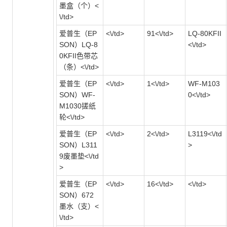
墨盒（个）<
\/td>
爱普生（EP
<\/td>
91<\/td>
LQ-80KFII
SON）LQ-8
<\/td>
0KFII色带芯
（条）<\/td>
爱普生（EP
<\/td>
1<\/td>
WF-M103
SON）WF-
0<\/td>
M1030搓纸
轮<\/td>
爱普生（EP
<\/td>
2<\/td>
L3119<\/td
SON）L311
>
9废墨垫<\/td
>
爱普生（EP
<\/td>
16<\/td>
<\/td>
SON）672
墨水（支）<
\/td>