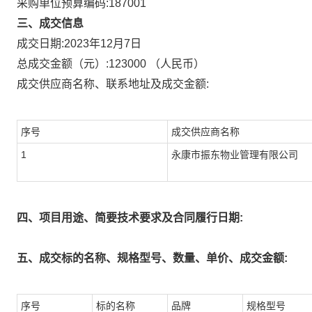
采购单位预算编码:
187001
三、成交信息
成交日期:
2023年12月7日
总成交金额（元）:
123000
（人民币）
成交供应商名称、联系地址及成交金额:
序号
成交供应商名称
1
永康市振东物业管理有限公司
四、项目用途、简要技术要求及合同履行日期:
五、成交标的名称、规格型号、数量、单价、成交金额:
序号
标的名称
品牌
规格型号