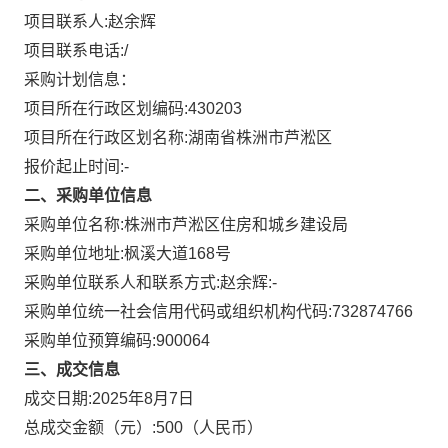
项目联系人:
赵余辉
项目联系电话:
/
采购计划信息：
项目所在行政区划编码:
430203
项目所在行政区划名称:
湖南省株洲市芦淞区
报价起止时间:-
二、采购单位信息
采购单位名称:
株洲市芦淞区住房和城乡建设局
采购单位地址:
枫溪大道168号
采购单位联系人和联系方式:
赵余辉:-
采购单位统一社会信用代码或组织机构代码:
732874766
采购单位预算编码:
900064
三、成交信息
成交日期:
2025年8月7日
总成交金额（元）:
500
（人民币）