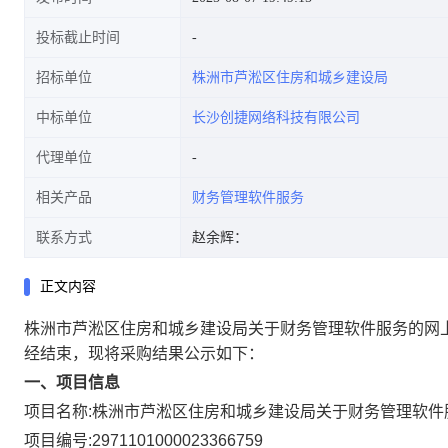
投标截止时间
招标单位
株洲市芦淞区住房和城乡建设局
中标单位
长沙创捷网络科技有限公司
代理单位
相关产品
财务管理软件服务
联系方式
赵余辉：
正文内容
株洲市芦淞区住房和城乡建设局关于财务管理软件服务的网
经结束，现将采购结果公示如下：
一、项目信息
项目名称:
株洲市芦淞区住房和城乡建设局关于财务管理软件
项目编号:
2971101000023366759