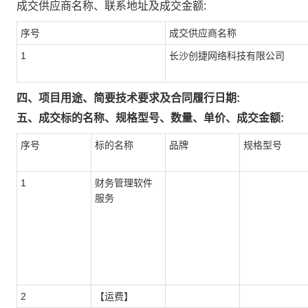
成交供应商名称、联系地址及成交金额:
序号
成交供应商名称
1
长沙创捷网络科技有限公司
四、项目用途、简要技术要求及合同履行日期:
五、成交标的名称、规格型号、数量、单价、成交金额:
序号
标的名称
品牌
规格型号
1
财务管理软件
服务
2
【运费】