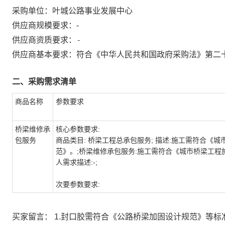
采购单位：
叶城公路事业发展中心
供应商规模要求：
-
-
供应商资质要求：
供应商基本要求：符合《中华人民共和国政府采购法》第二
二、采购需求清单
商品名称
参数要求
桥梁维修承
核心参数要求:
包服务
商品类目: 桥梁工程总承包服务; 描述:施工需符合《
范》。;桥梁维修承包服务:施工需符合《城市桥梁工程
人需求描述:-;
次要参数要求:
买家留言： 1.封口胶需符合《公路桥梁加固设计规范》等