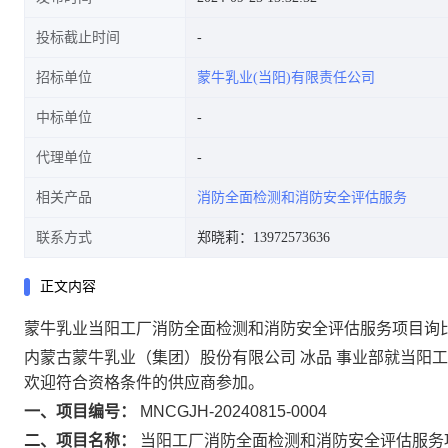
投标截止时间
招标单位
蒙牛乳业(当阳)有限责任公司
中标单位
代理单位
相关产品
消防全面检测和消防安全评估服务
联系方式
郑晓莉：13972573636
正文内容
蒙牛乳业当阳工厂消防全面检测和消防安全评估服务项目询
内蒙古蒙牛乳业（集团）股份有限公司 冰品 事业部就当阳
欢迎符合资格条件的供应商参加。
一、项目编号：
MNCGJH-20240815-0004
二、项目名称：
当阳工厂消防全面检测和消防安全评估服务