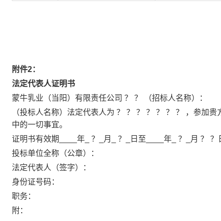
附件2：
法定代表人证明书
蒙牛乳业（当阳）有限责任公司 ？ ？ （招标人名称）：
（投标人名称）法定代表人为 ？ ？ ？ ？ ？ ？ ？ ，参加
中的一切事宜。
证明书有效期____年_ ？_月_ ？_日至____年_ ？_月 ？ ？
投标单位全称（公章）：
法定代表人（签字）：
身份证号码：
职务：
附：