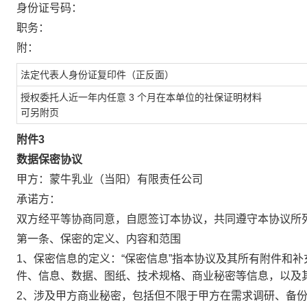
身份证号码：
职务：
附：
法定代表人身份证复印件（正反面）
授权委托人近一年内任意
3
个月在本单位的社保证明材料
可另附页
附件3
数据保密协议
甲方：蒙牛乳业（当阳）有限责任公司
承诺方：
双方经平等协商同意，自愿签订本协议，共同遵守本协议所
第一条、保密的定义、内容和范围
1、保密信息的定义：“保密信息”指本协议及其所有附件和
件、信息、数据、图纸、技术规格、商业秘密等信息，以及其
2、涉及甲方商业秘密，包括但不限于甲方在需求调研、备