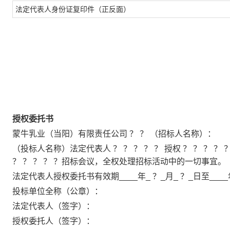
法定代表人身份证复印件（正反面）
授权委托书
蒙牛乳业（当阳）有限责任公司 ？ ？ （招标人名称）：
（投标人名称）法定代表人 ？ ？ ？ ？ ？ 授权 ？ ？ ？
？ ？ ？ ？ ？招标会议，全权处理招标活动中的一切事宜。
法定代表人授权委托书有效期____年_ ？_月_ ？_日至____年
投标单位全称（公章）：
法定代表人（签字）：
授权委托人（签字）：