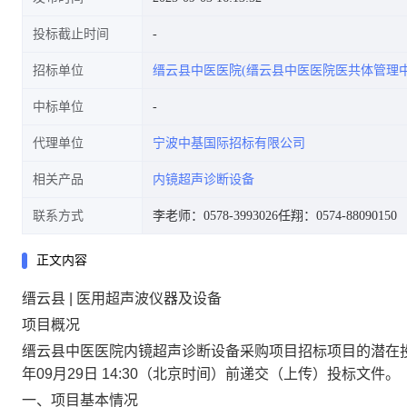
投标截止时间
招标单位
缙云县中医医院(缙云县中医医院医共体管理中
中标单位
代理单位
宁波中基国际招标有限公司
相关产品
内镜超声诊断设备
联系方式
李老师：0578-3993026
任翔：0574-88090150
正文内容
缙云县 | 医用超声波仪器及设备
项目概况
缙云县中医医院内镜超声诊断设备采购项目
招标项目的潜在
年09月29日 14:30
（北京时间）前递交（上传）投标文件。
一、项目基本情况