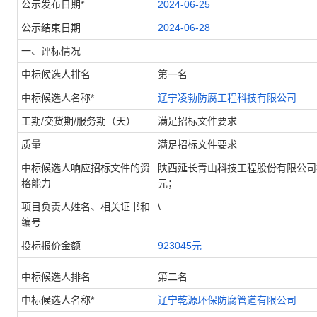
公示发布日期*
2024-06-25
公示结束日期
2024-06-28
一、评标情况
中标候选人排名
第一名
中标候选人名称*
辽宁凌勃防腐工程科技有限公司
工期/交货期/服务期（天）
满足招标文件要求
质量
满足招标文件要求
中标候选人响应招标文件的资
陕西延长青山科技工程股份有限公司衬
格能力
元；
项目负责人姓名、相关证书和
\
编号
投标报价金额
923045元
中标候选人排名
第二名
中标候选人名称*
辽宁乾源环保防腐管道有限公司