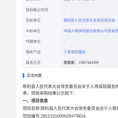
投标截止时间
招标单位
慈利县人民代表大会常务委员会
中标单位
中国人寿保险股份有限公司张家
代理单位
相关产品
人寿保险服务
联系方式
黎雄豪：15807444308
正文内容
慈利县人民代表大会常务委员会关于人寿保险服务
束，现将采购结果公示如下：
一、项目信息
项目名称:
慈利县人民代表大会常务委员会关于人寿
项目编号:
2851101000020479814