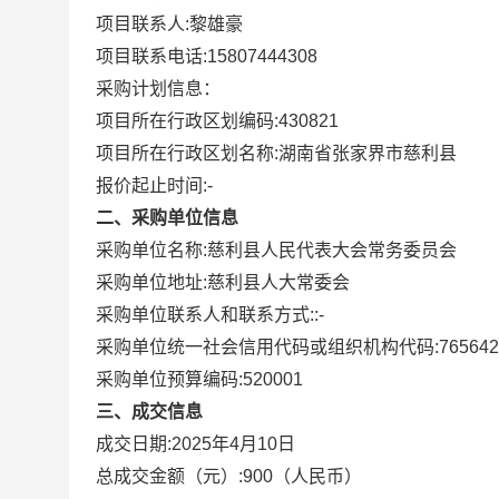
项目联系人:
黎雄豪
项目联系电话:
15807444308
采购计划信息：
项目所在行政区划编码:
430821
项目所在行政区划名称:
湖南省张家界市慈利县
报价起止时间:-
二、采购单位信息
采购单位名称:
慈利县人民代表大会常务委员会
采购单位地址:
慈利县人大常委会
采购单位联系人和联系方式:
:-
采购单位统一社会信用代码或组织机构代码:
765642
采购单位预算编码:
520001
三、成交信息
成交日期:
2025年4月10日
总成交金额（元）:
900
（人民币）