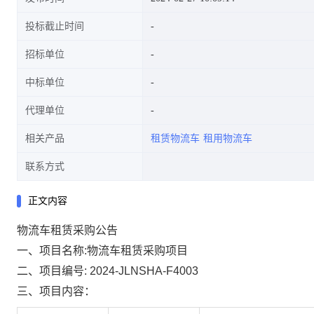
投标截止时间
招标单位
中标单位
代理单位
相关产品
租赁物流车
租用物流车
联系方式
正文内容
物流车租赁采购公告
一、项目名称
:
物流车租赁采购项目
二、项目编号
:
202
4
-JLNSHA-
F
40
03
三、项目内容：