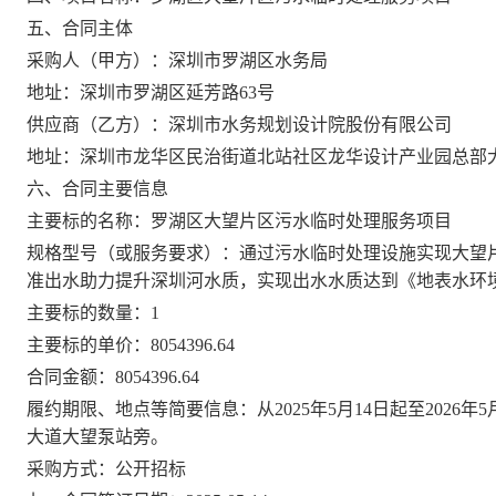
五、合同主体
采购人（甲方）：深圳市罗湖区水务局
地址：深圳市罗湖区延芳路63号
供应商（乙方）：深圳市水务规划设计院股份有限公司
地址：深圳市龙华区民治街道北站社区龙华设计产业园总部大厦
六、合同主要信息
主要标的名称：罗湖区大望片区污水临时处理服务项目
规格型号（或服务要求）：通过污水临时处理设施实现大望
准出水助力提升深圳河水质，实现出水水质达到《地表水环境质量标
主要标的数量：1
主要标的单价：8054396.64
合同金额：8054396.64
履约期限、地点等简要信息：从2025年5月14日起至2026
大道大望泵站旁。
采购方式：公开招标