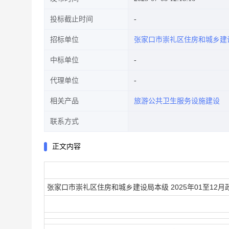
投标截止时间
招标单位
张家口市崇礼区住房和城乡建
中标单位
代理单位
相关产品
旅游公共卫生服务设施建设
联系方式
正文内容
张家口市崇礼区住房和城乡建设局本级 2025年01至12