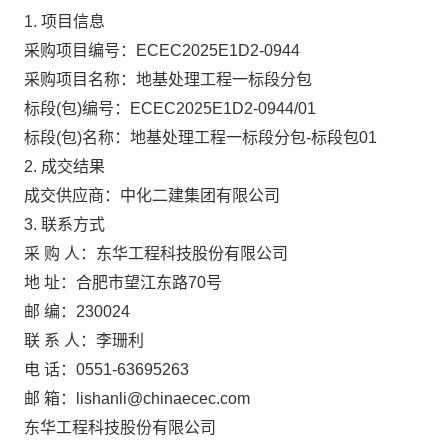
1. 项目信息
采购项目编号：ECEC2025E1D2-0944
采购项目名称：地基处理工程一标段分包
标段(包)编号：ECEC2025E1D2-0944/01
标段(包)名称：地基处理工程一标段分包-标段包01
2. 成交结果
成交供应商：中化二建集团有限公司
3. 联系方式
采 购 人：东华工程科技股份有限公司
地 址：合肥市望江东路70号
邮 编：230024
联 系 人：李珊利
电 话：0551-63695263
邮 箱：lishanli@chinaecec.com
东华工程科技股份有限公司