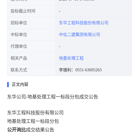
投标截止时间
招标单位
东华工程科技股份有限公司
中标单位
中化二建集团有限公司
代理单位
相关产品
地基处理工程
联系方式
李珊利：0551-63695263
正文内容
东华公司-地基处理工程一标段分包成交公告
东华工程科技股份有限公司
地基处理工程一标段分包
公开询比
成交结果公告