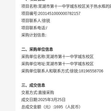
项目名称:
芜湖市第十一中学城东校区关于热水瓶的
项目编号:
2031451000000782157
项目联系人:
徐锐
项目联系电话:
/
采购计划信息:
二、采购单位信息
采购单位名称:
芜湖市第十一中学城东校区
采购单位地址:
芜湖市第十一中学城东校区
采购单位联系人和联系方式:
徐锐:18196558706
三、成交信息
直接采购
交易方式:
成交日期:
2025年3月25日
总成交金额（元）:
1695
（人民币）