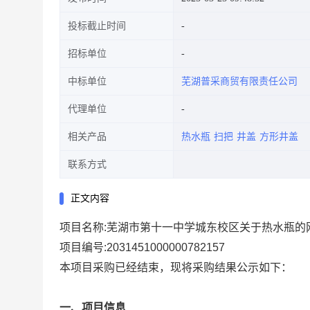
投标截止时间
招标单位
中标单位
芜湖普采商贸有限责任公司
代理单位
相关产品
热水瓶
扫把
井盖
方形井盖
联系方式
正文内容
项目名称:
芜湖市第十一中学城东校区关于热水瓶的
项目编号:
2031451000000782157
本项目采购已经结束，现将采购结果公示如下：
一、项目信息