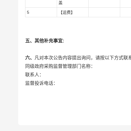
盖
5
【运费】
五、其他补充事宜:
六、
凡对本次公告内容提出询问，请按以下方式联
同级政府采购监督管理部门名称：
联系人：
监督投诉电话：