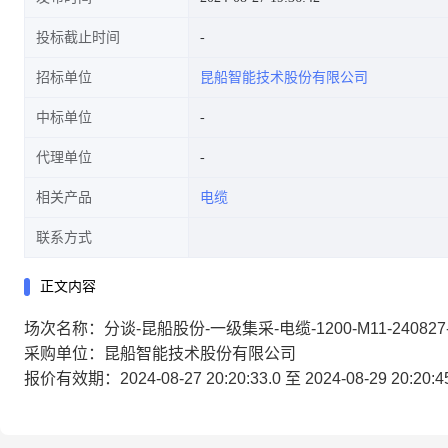
投标截止时间
招标单位
昆船智能技术股份有限公司
中标单位
代理单位
相关产品
电缆
联系方式
正文内容
场次名称：分谈-昆船股份-一级集采-电缆-1200-M11-240827-
采购单位：昆船智能技术股份有限公司
报价有效期：2024-08-27 20:20:33.0 至 2024-08-29 20:20:4