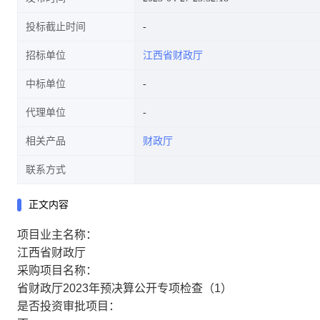
投标截止时间
招标单位
江西省财政厅
中标单位
代理单位
相关产品
财政厅
联系方式
正文内容
项目业主名称：
江西省财政厅
采购项目名称：
省财政厅2023年预决算公开专项检查（1）
是否投资审批项目：