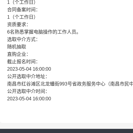
1（个工作日）
合同备案时间：
1（个工作日）
资质要求：
6名熟悉掌握电脑操作的工作人员。
选取中介方式：
随机抽取
直购企业：
截止报名时间：
2023-05-04 16:00:00
公开选取中介地址：
南昌市红谷滩区北龙蟠街993号省政务服务中心（南昌市民中
公开选取中介时间：
2023-05-04 16:00:00