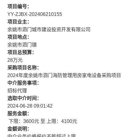
项目编号：
YY-ZJBX-202406210155
项目业主：
余姚市泗门城市建设投资开发有限公司
项目地点：
余姚市泗门镇
项目总预算：
28万元
采购项目名称：
2024年度余姚市泗门海防管理用房家电设备采购项目
中介服务事项：
招标代理
选取中介时间：
2024-06-28 09:01:42
服务金额：
下限：3600元 至 上限：4100元
金额说明：
中介业务价格报价不能超过上限