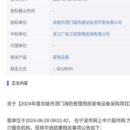
投标截止时间
招标单位
余姚市泗门城市建设投资开发有限公司
中标单位
浙江广信工程管理咨询有限公司
代理单位
相关产品
家电设备
联系方式
：62129191
正文内容
关于【2024年度余姚市泗门海防管理用房家电设备采购项
我单位于2024-06-28 09:01:42， 在宁波市网上中
介服务机构，现将中选结果相关事项公告如下：