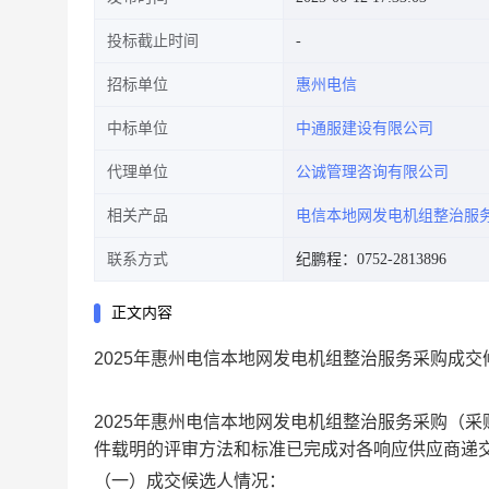
投标截止时间
招标单位
惠州电信
中标单位
中通服建设有限公司
代理单位
公诚管理咨询有限公司
相关产品
电信本地网发电机组整治服
联系方式
纪鹏程：0752-2813896
正文内容
2025年惠州电信本地网发电机组整治服务采购成交
2025年惠州电信本地网发电机组整治服务采购（
件载明的评审方法和标准已完成对各响应供应商递
（一）成交候选人情况：