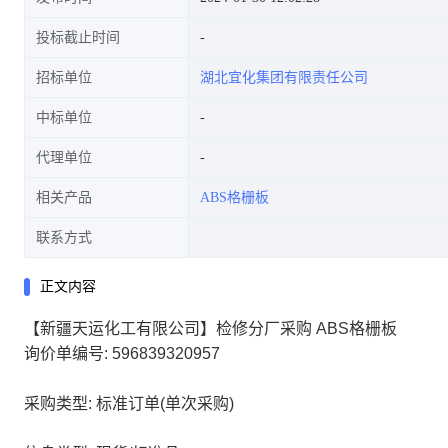
投标截止时间
招标单位
湖北宜化集团有限责任公司
中标单位
代理单位
相关产品
ABS格栅板
联系方式
正文内容
【新疆天运化工有限公司】检修分厂采购 ABS格栅板
询价单编号: 596839320957
采购类型: 标准订单(单次采购)