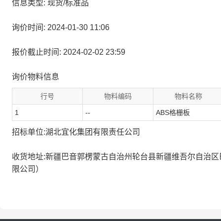
信息类型: 现货/标准品
询价时间: 2024-01-30 11:06
报价截止时间: 2024-02-02 23:59
询价物料信息
行号
物料编码
物料名称
1
--
ABS格栅板
招标单位:湖北宜化集团有限责任公司
收货地址:新疆巴音郭楞蒙古自治州轮台县新疆维吾尔自治
限公司）