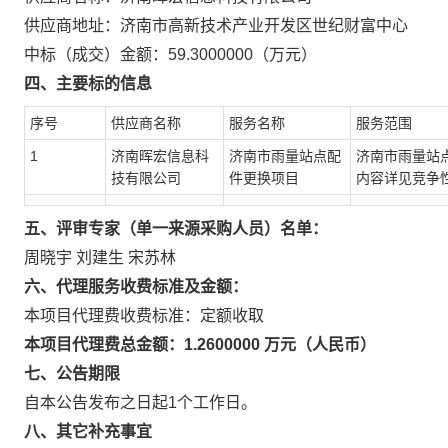
供应商地址：济南市高新技术产业开发区世纪财富中心
中标（成交）金额：59.3000000（万元）
四、主要标的信息
序号
供应商名称
服务名称
服务范围
1
济南晖宏信息科
济南市雨量站点配
济南市雨量站
技有限公司
件更换项目
内容详见竞争
五、评审专家（单一来源采购人员）名单：
周晓宇 刘建生 宋苏林
六、代理服务收费标准及金额：
本项目代理费收费标准：定额收取
本项目代理费总金额：1.2600000 万元（人民币）
七、公告期限
自本公告发布之日起1个工作日。
八、其它补充事宜