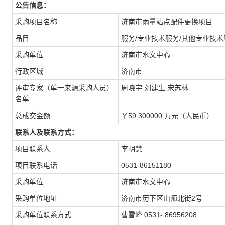
公告信息：
采购项目名称
济南市雨量站点配件更换项目
品目
服务/专业技术服务/其他专业技术
采购单位
济南市水文中心
行政区域
济南市
评审专家（单一来源采购人员）
周晓宇 刘建生 宋苏林
名单
总成交金额
￥59.300000 万元（人民币）
联系人及联系方式：
项目联系人
李明慧
项目联系电话
0531-86151180
采购单位
济南市水文中心
采购单位地址
济南市历下区山师北街2号
采购单位联系方式
曹雪峰 0531- 86956208