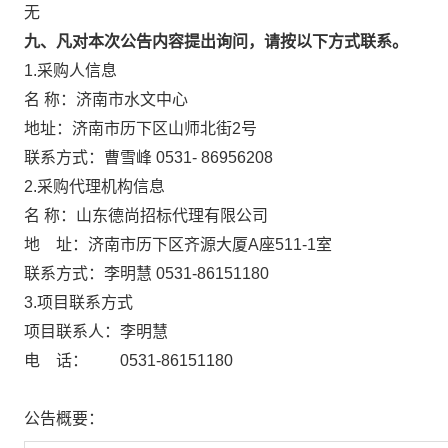
无
九、凡对本次公告内容提出询问，请按以下方式联系。
1.采购人信息
名 称：济南市水文中心
地址：济南市历下区山师北街2号
联系方式：曹雪峰 0531- 86956208
2.采购代理机构信息
名 称：山东德尚招标代理有限公
地 址：济南市历下区齐源大厦A座51
联系方式：李明慧 0531-8615118
3.项目联系方式
项目联系人：李明慧
电 话： 0531-86151180
公告概要：