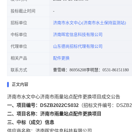
投标截止时间
招标单位
济南市水文中心(济南市水土保持监测站)
中标单位
济南晖宏信息科技有限公司
代理单位
山东德尚招标代理有限公司
相关产品
配件更换
联系方式
曹雪峰：86956208
李明慧：0531-86151180
正文内容
济南市水文中心济南市雨量站点配件更换项目成交公告
一、项目编号：DSZB2022CS032
（招标文件编号：DSZB20
二、项目名称：济南市雨量站点配件更换项目
三、中标（成交）信息
供应商名称：济南晖宏信息科技有限公司