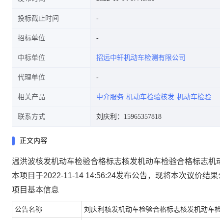
投标截止时间
招标单位
中标单位
招远中轩机动车检测有限公司
代理单位
相关产品
中介服务
机动车检验核发
机动车检验
联系方式
刘庆利：15965357818
正文内容
温洪波核发机动车检验合格标志核发机动车检验合格标志机
本项目于2022-11-14 14:56:24发布公告，现将本次议价
项目基本信息
公告名称
刘庆利核发机动车检验合格标志核发机动车