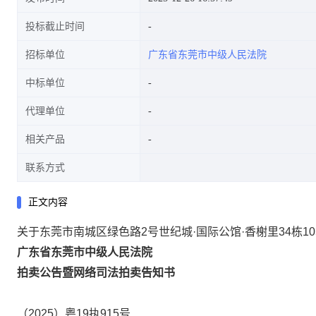
投标截止时间
招标单位
广东省东莞市中级人民法院
中标单位
代理单位
相关产品
联系方式
正文内容
关于东莞市南城区绿色路2号世纪城·国际公馆·香榭里34栋1
广东省东莞市中级人民法院
拍卖公告暨
网络司法拍卖告知书
（
2025）粤19执915号