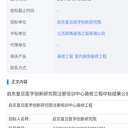
投标截止时间
招标单位
启东复旦医学创新研究院
中标单位
江苏弈皓装饰工程有限公司
代理单位
相关产品
装修工程
室内装饰装修工程
联系方式
正文内容
启东复旦医学创新研究院注册培训中心装修工程中标结果公
启东复旦医学创新研究院注册培训中心装修工程
招标人名称：
启东复旦医学创新研究院