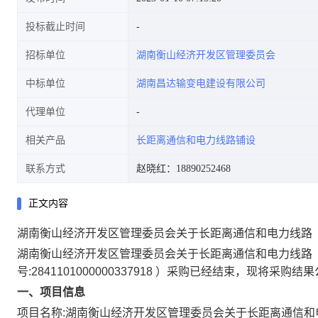
投标截止时间
招标单位
湖南衡山经济开发区管理委员会
中标单位
湖南昌达输变电建设有限公司
代理单位
相关产品
长距离通信和电力线路铺设
联系方式
赵晓红：18890252468
正文内容
湖南衡山经济开发区管理委员会关于长距离通信和电力线路
湖南衡山经济开发区管理委员会关于长距离通信和电力线路
号:
2841101000000337918
）采购已经结束，现将采购结果
一、项目信息
项目名称:
湖南衡山经济开发区管理委员会关于长距离通信和