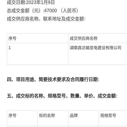
成交日期:
2023年1月9日
总成交金额（元）:
47000
（人民币）
成交供应商名称、联系地址及成交金额:
序号
成交供应商名称
1
湖南昌达输变电建设有限公司
四、项目用途、简要技术要求及合同履行日期:
五、成交标的名称、规格型号、数量、单价、成交金额:
序号
标的名称
品牌
规格型号