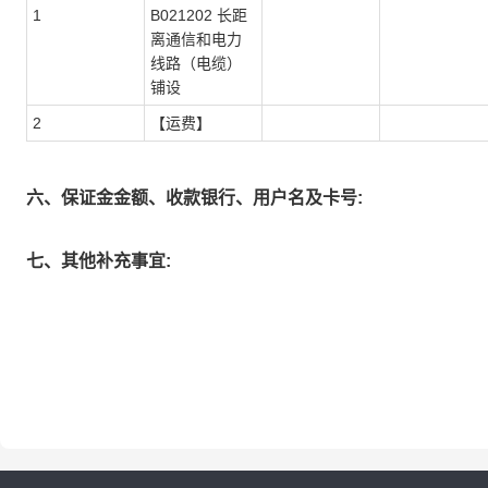
1
B021202 长距
离通信和电力
线路（电缆）
铺设
2
【运费】
六、保证金金额、收款银行、用户名及卡号:
七、其他补充事宜: