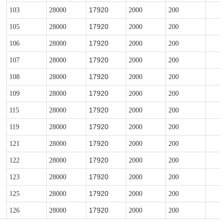
17920
103
28000
2000
200
17920
105
28000
2000
200
17920
106
28000
2000
200
17920
107
28000
2000
200
17920
108
28000
2000
200
17920
109
28000
2000
200
17920
115
28000
2000
200
17920
119
28000
2000
200
17920
121
28000
2000
200
17920
122
28000
2000
200
17920
123
28000
2000
200
17920
125
28000
2000
200
17920
126
28000
2000
200