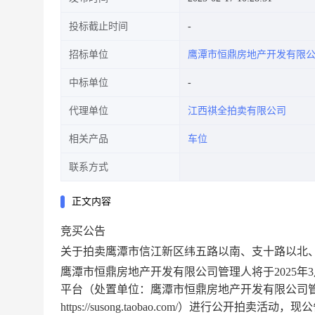
投标截止时间
招标单位
鹰潭市恒鼎房地产开发有限
中标单位
代理单位
江西祺全拍卖有限公司
相关产品
车位
联系方式
正文内容
竞买公告
关于拍卖鹰潭市信江新区纬五路以南、支十路以北
鹰潭市恒鼎房地产开发有限公司管理人将于
2025
平台（处置单位：鹰潭市恒鼎房地产开发有限公司
https://susong.taobao.com/）进行公开拍卖活动