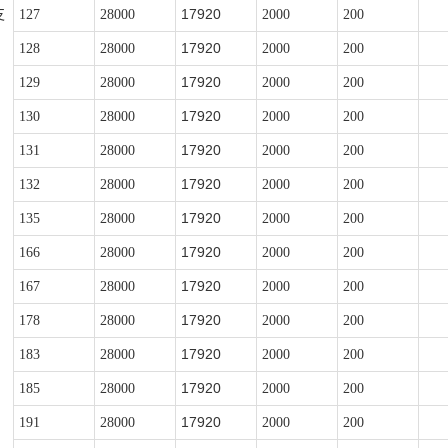
17920
支
127
28000
2000
200
17920
128
28000
2000
200
17920
129
28000
2000
200
17920
130
28000
2000
200
17920
131
28000
2000
200
17920
132
28000
2000
200
17920
135
28000
2000
200
17920
166
28000
2000
200
17920
167
28000
2000
200
17920
178
28000
2000
200
17920
183
28000
2000
200
17920
185
28000
2000
200
17920
191
28000
2000
200