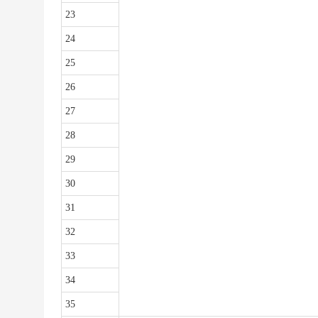
23
24
25
26
27
28
29
30
31
32
33
34
35