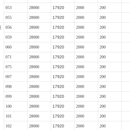
17920
053
28000
2000
200
17920
055
28000
2000
200
17920
支
056
28000
2000
200
17920
059
28000
2000
200
17920
060
28000
2000
200
17920
071
28000
2000
200
17920
075
28000
2000
200
17920
097
28000
2000
200
17920
098
28000
2000
200
17920
099
28000
2000
200
17920
100
28000
2000
200
17920
101
28000
2000
200
17920
102
28000
2000
200