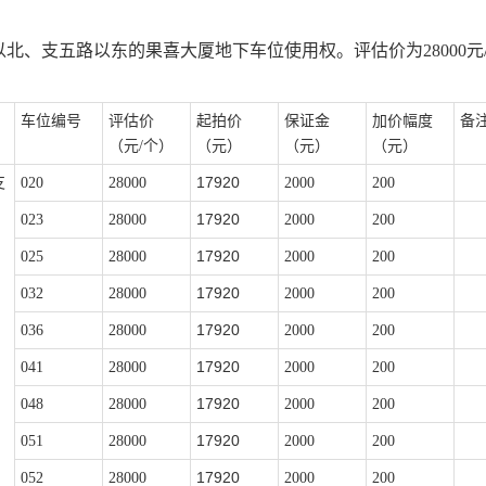
以北、支五路以东的果喜大厦地下车位使用权。评估价为
28000
车位编号
评估价
起拍价
保证金
加价幅度
备
（元
/个）
（元）
（元）
（元）
17920
支
020
28000
2000
200
17920
023
28000
2000
200
17920
025
28000
2000
200
17920
032
28000
2000
200
17920
036
28000
2000
200
17920
041
28000
2000
200
17920
048
28000
2000
200
17920
051
28000
2000
200
17920
052
28000
2000
200