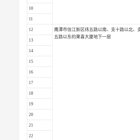
10
11
12
鹰潭市信江新区纬五路以南、支十路以北、
五路以东的果喜大厦地下一层
13
14
15
16
17
18
19
20
21
22