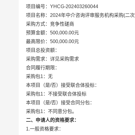
项目编号：YHCG-202403260044
项目名称：2024年中介咨询评审服务机构采购(二次
采购方式：竞争性磋商
预算金额：
500,000.00元
最高限价：
500,000.00元
项目总投资额：
采购需求：详见采购需求
合同履行期限：
采购包1：无
本项目（是/否）接受联合体投标：
采购包1：不接受联合体投标
本项目（是/否）接受合同分包：
采购包1：不同意分包。
二、申请人的资格要求：
1.一般资格要求：