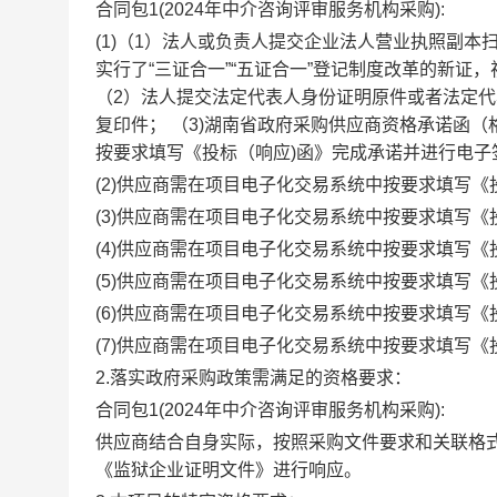
合同包1(2024年中介咨询评审服务机构采购):
(1)（1）法人或负责人提交企业法人营业执照副本
实行了“三证合一”“五证合一”登记制度改革的新证
（2）法人提交法定代表人身份证明原件或者法定
复印件； （3)湖南省政府采购供应商资格承诺函
按要求填写《投标（响应)函》完成承诺并进行电子
(2)供应商需在项目电子化交易系统中按要求填写
(3)供应商需在项目电子化交易系统中按要求填写
(4)供应商需在项目电子化交易系统中按要求填写
(5)供应商需在项目电子化交易系统中按要求填写
(6)供应商需在项目电子化交易系统中按要求填写
(7)供应商需在项目电子化交易系统中按要求填写
2.落实政府采购政策需满足的资格要求：
合同包1(2024年中介咨询评审服务机构采购):
供应商结合自身实际，按照采购文件要求和关联格
《监狱企业证明文件》进行响应。