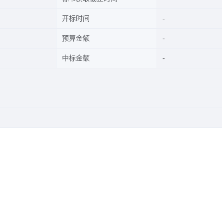
开标时间
预算金额
中标金额