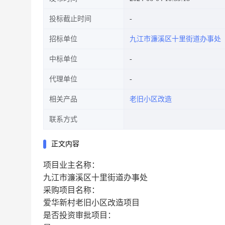
投标截止时间
招标单位
九江市濂溪区十里街道办事处
中标单位
代理单位
相关产品
老旧小区改造
联系方式
正文内容
项目业主名称：
九江市濂溪区十里街道办事处
采购项目名称：
爱华新村老旧小区改造项目
是否投资审批项目：