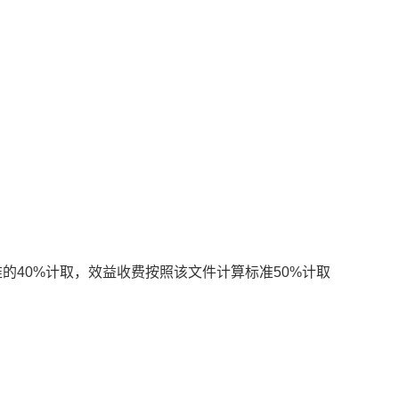
准的40%计取，效益收费按照该文件计算标准50%计取