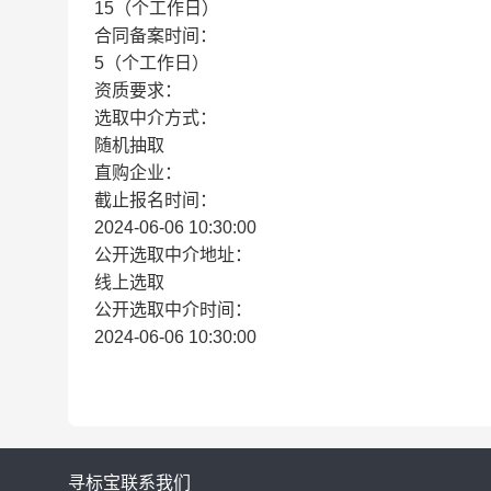
15（个工作日）
合同备案时间：
5（个工作日）
资质要求：
选取中介方式：
随机抽取
直购企业：
截止报名时间：
2024-06-06 10:30:00
公开选取中介地址：
线上选取
公开选取中介时间：
2024-06-06 10:30:00
寻标宝
联系我们