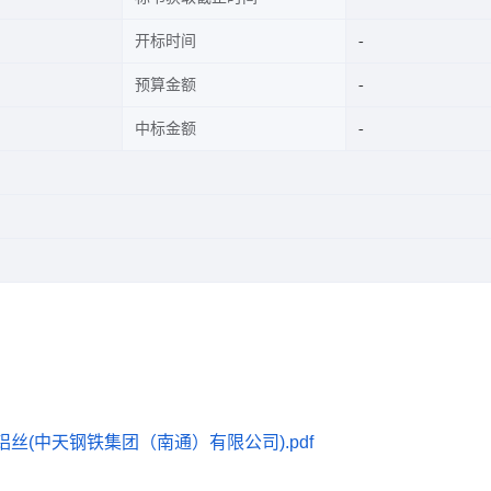
开标时间
预算金额
中标金额
丝(中天钢铁集团（南通）有限公司).pdf