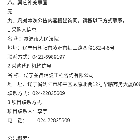
八、其它补充事宜
无
九、凡对本次公告内容提出询问，请按以下方式联系。
1.采购人信息
名 称：凌源市人民法院
地址：辽宁省朝阳市凌源市红山路西段182-4
联系方式：0421-6989197
2.采购代理机构信息
名 称：辽宁金昌建设工程咨询有限
地 址：辽宁省沈阳市和平区太原北街12
联系方式：024-22825609
3.项目联系方式
项目联系人：李宇
电 话： 024-22825609
公告概要：