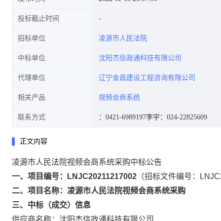
投标截止时间
招标单位
凌源市人民法院
中标单位
沈阳杰信政通科技有限公司
代理单位
辽宁金昌建设工程咨询有限公司
相关产品
视频会商系统
联系方式
：0421-6989197
李宇：024-22825609
正文内容
凌源市人民法院视频会商系统采购中标公告
一、项目编号：LNJC20211217002
（招标文件编号：LNJC20
二、项目名称：凌源市人民法院视频会商系统采购
三、中标（成交）信息
供应商名称：沈阳杰信政通科技有限公司