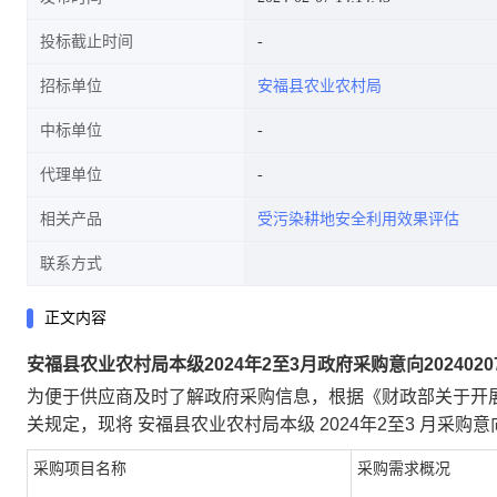
投标截止时间
招标单位
安福县农业农村局
中标单位
代理单位
相关产品
受污染耕地安全利用效果评估
联系方式
正文内容
安福县农业农村局本级2024年2至3月政府采购意向20240207
为便于供应商及时了解政府采购信息，根据《财政部关于开展
关规定，现将 安福县农业农村局本级 2024年2至3 月采购
采购项目名称
采购需求概况