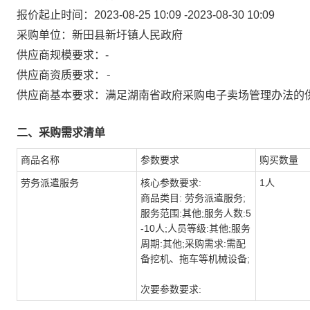
报价起止时间：
2023-08-25 10:09
-
2023-08-30 10:09
采购单位：
新田县新圩镇人民政府
供应商规模要求：
-
-
供应商资质要求：
供应商基本要求：满足湖南省政府采购电子卖场管理办法的
二、采购需求清单
商品名称
参数要求
购买数量
劳务派遣服务
核心参数要求:
1人
商品类目: 劳务派遣服务;
服务范围:其他;服务人数:5
-10人;人员等级:其他;服务
周期:其他;采购需求:需配
备挖机、拖车等机械设备;
次要参数要求: