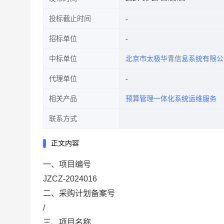
投标截止时间
招标单位
中标单位
北京市太极华青信息系统有限公
代理单位
相关产品
预算管理一体化系统运维服务
联系方式
正文内容
一、项目编号
JZCZ-2024016
二、采购计划备案号
/
三、项目名称