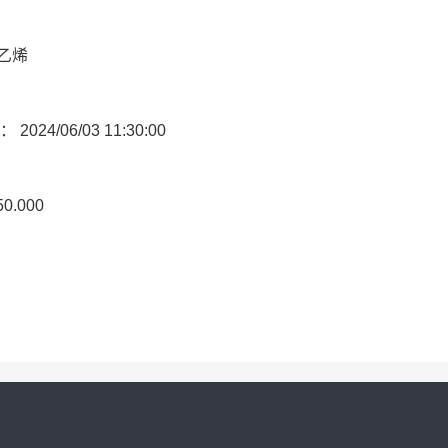
原乙烯
间：
2024/06/03 11:30:00
50.000