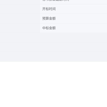
开标时间
预算金额
中标金额