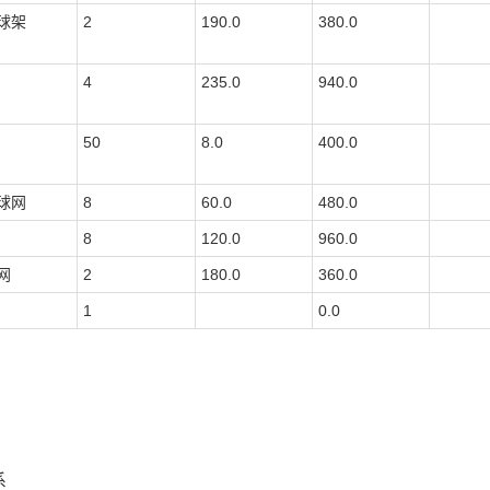
球架
2
190.0
380.0
4
235.0
940.0
50
8.0
400.0
球网
8
60.0
480.0
8
120.0
960.0
网
2
180.0
360.0
1
0.0
系