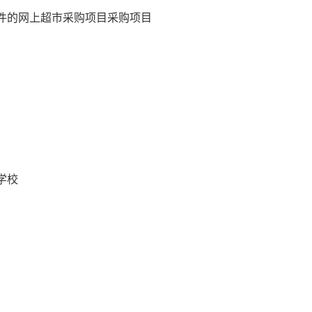
件的网上超市采购项目
采购项目
学校