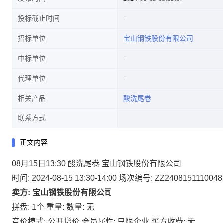
投标截止时间
招标单位
宝山钢铁股份有限公司
中标单位
代理单位
相关产品
酸洗尾卷
联系方式
正文内容
08月15日13:30 酸洗尾卷 宝山钢铁股份有限公司
时间: 2024-08-15 13:30-14:00
场次编号: ZZ2408151110048
卖方: 宝山钢铁股份有限公司
拼盘: 1个
重量:
数量: 无
竞价模式: 公开增价
会员属性: 只限企业
买方收费: 无