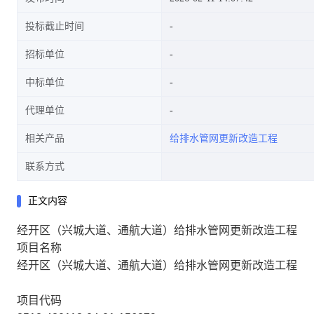
投标截止时间
招标单位
中标单位
代理单位
相关产品
给排水管网更新改造工程
联系方式
正文内容
经开区（兴城大道、通航大道）给排水管网更新改造工程
项目名称
经开区（兴城大道、通航大道）给排水管网更新改造工程
项目代码